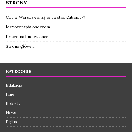
STRONY
Czy w Warszawie są prywatne gabinety?
Mezoterapia osoczem
Prawo na budowlance
Strona główna
KATEGORIE
Edukacja
Inne
Kobiety
News
Piękno