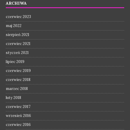
ARCHIWA
czerwiec 2023
maj 2022
sierpień 2021
czerwiec 2021
styczeń 2021
lipiec 2019
czerwiec 2019
czerwiec 2018
marzec 2018
luty 2018
czerwiec 2017
wrzesień 2016
czerwiec 2016