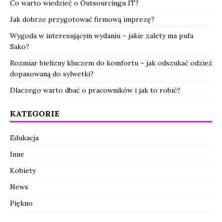
Co warto wiedzieć o Outsourcingu IT?
Jak dobrze przygotować firmową imprezę?
Wygoda w interesującym wydaniu – jakie zalety ma pufa
Sako?
Rozmiar bielizny kluczem do komfortu – jak odszukać odzież
dopasowaną do sylwetki?
Dlaczego warto dbać o pracowników i jak to robić?
KATEGORIE
Edukacja
Inne
Kobiety
News
Piękno