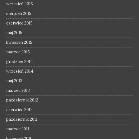
wrzesień 2015
sierpień 2015
czerwiec 2015
maj 2015
kwiecień 2015
marzec 2015
grudzień 2014
wrzesień 2014
maj 2013
marzec 2013
październik 2012
czerwiec 2012
październik 2011
marzec 2011
kwiecień 2010