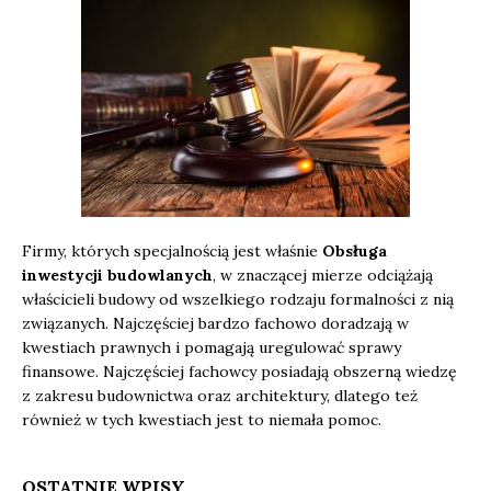
Firmy, których specjalnością jest właśnie
Obsługa
inwestycji budowlanych
, w znaczącej mierze odciążają
właścicieli budowy od wszelkiego rodzaju formalności z nią
związanych. Najczęściej bardzo fachowo doradzają w
kwestiach prawnych i pomagają uregulować sprawy
finansowe. Najczęściej fachowcy posiadają obszerną wiedzę
z zakresu budownictwa oraz architektury, dlatego też
również w tych kwestiach jest to niemała pomoc.
OSTATNIE WPISY