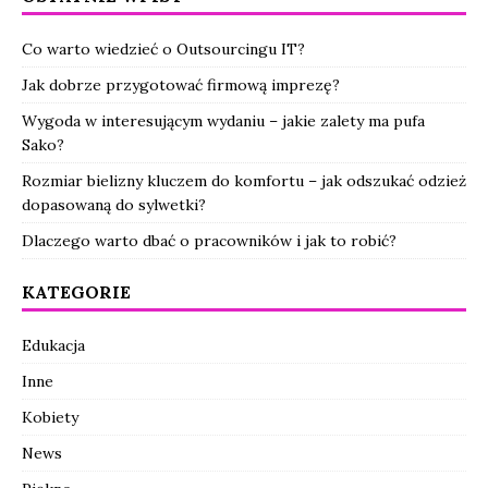
Co warto wiedzieć o Outsourcingu IT?
Jak dobrze przygotować firmową imprezę?
Wygoda w interesującym wydaniu – jakie zalety ma pufa
Sako?
Rozmiar bielizny kluczem do komfortu – jak odszukać odzież
dopasowaną do sylwetki?
Dlaczego warto dbać o pracowników i jak to robić?
KATEGORIE
Edukacja
Inne
Kobiety
News