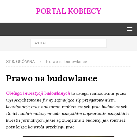
PORTAL KOBIECY
STR. GŁÓWNA
Prawo na budowlance
Prawo na budowlance
Obsługa inwestycji budowlanych
to usługa realizowana przez
wyspecjalizowane firmy zajmujące się przygotowaniem,
koordynacją oraz nadzorem realizowanych prac budowlanych.
Do ich zadań należy przede wszystkim dopełnienie wszystkich
kwestii formalnych, jakie są związane z budową, jak również
późniejsza kontrola przebiegu prac.