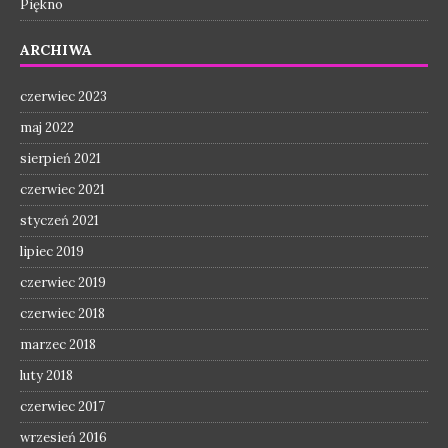
Piękno
ARCHIWA
czerwiec 2023
maj 2022
sierpień 2021
czerwiec 2021
styczeń 2021
lipiec 2019
czerwiec 2019
czerwiec 2018
marzec 2018
luty 2018
czerwiec 2017
wrzesień 2016