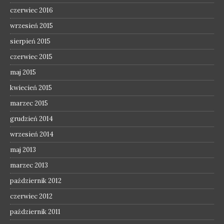
czerwiec 2016
wrzesień 2015
sierpień 2015
czerwiec 2015
maj 2015
kwiecień 2015
marzec 2015
grudzień 2014
wrzesień 2014
maj 2013
marzec 2013
październik 2012
czerwiec 2012
październik 2011