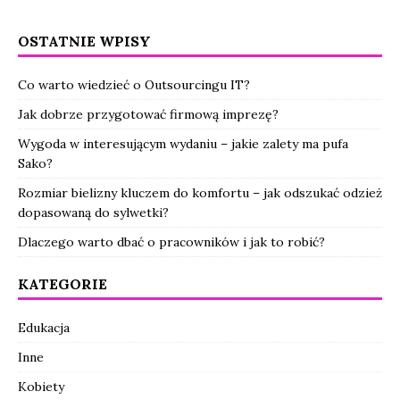
OSTATNIE WPISY
Co warto wiedzieć o Outsourcingu IT?
Jak dobrze przygotować firmową imprezę?
Wygoda w interesującym wydaniu – jakie zalety ma pufa
Sako?
Rozmiar bielizny kluczem do komfortu – jak odszukać odzież
dopasowaną do sylwetki?
Dlaczego warto dbać o pracowników i jak to robić?
KATEGORIE
Edukacja
Inne
Kobiety