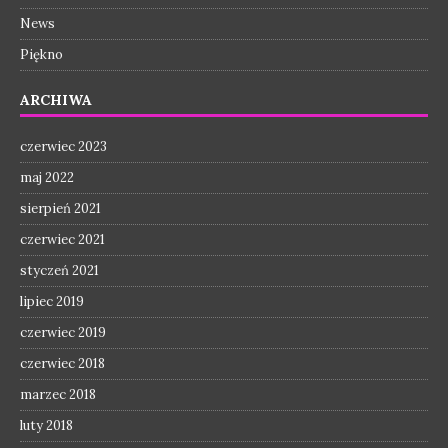
News
Piękno
ARCHIWA
czerwiec 2023
maj 2022
sierpień 2021
czerwiec 2021
styczeń 2021
lipiec 2019
czerwiec 2019
czerwiec 2018
marzec 2018
luty 2018