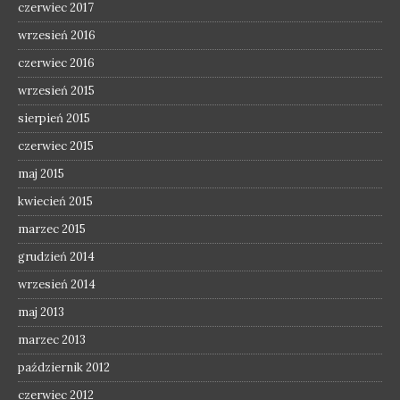
czerwiec 2017
wrzesień 2016
czerwiec 2016
wrzesień 2015
sierpień 2015
czerwiec 2015
maj 2015
kwiecień 2015
marzec 2015
grudzień 2014
wrzesień 2014
maj 2013
marzec 2013
październik 2012
czerwiec 2012