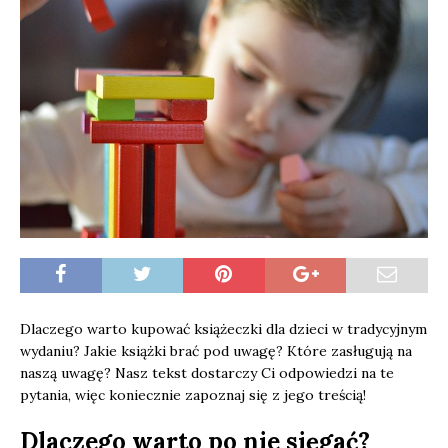
Dlaczego warto kupować książeczki dla dzieci w tradycyjnym
wydaniu? Jakie książki brać pod uwagę? Które zasługują na
naszą uwagę? Nasz tekst dostarczy Ci odpowiedzi na te
pytania, więc koniecznie zapoznaj się z jego treścią!
Dlaczego warto po nie sięgać?