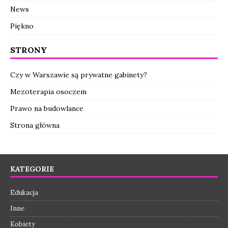
News
Piękno
STRONY
Czy w Warszawie są prywatne gabinety?
Mezoterapia osoczem
Prawo na budowlance
Strona główna
KATEGORIE
Edukacja
Inne
Kobiety