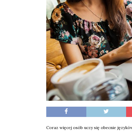
Coraz więcej osób uczy się obecnie językó