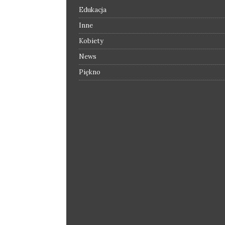
Edukacja
Inne
Kobiety
News
Piękno