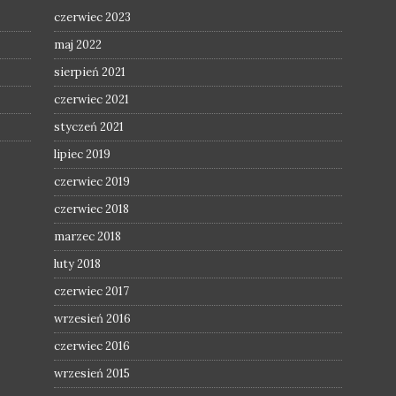
czerwiec 2023
maj 2022
sierpień 2021
czerwiec 2021
styczeń 2021
lipiec 2019
czerwiec 2019
czerwiec 2018
marzec 2018
luty 2018
czerwiec 2017
wrzesień 2016
czerwiec 2016
wrzesień 2015