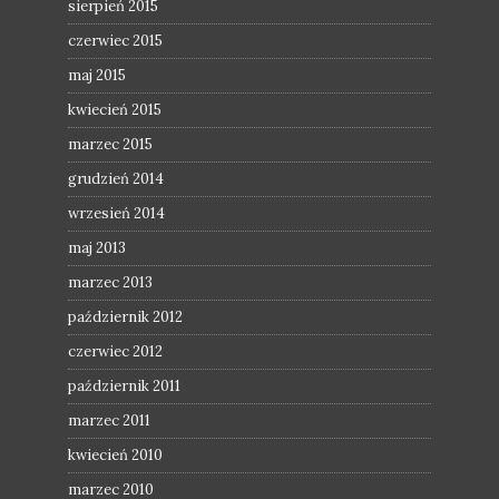
sierpień 2015
czerwiec 2015
maj 2015
kwiecień 2015
marzec 2015
grudzień 2014
wrzesień 2014
maj 2013
marzec 2013
październik 2012
czerwiec 2012
październik 2011
marzec 2011
kwiecień 2010
marzec 2010