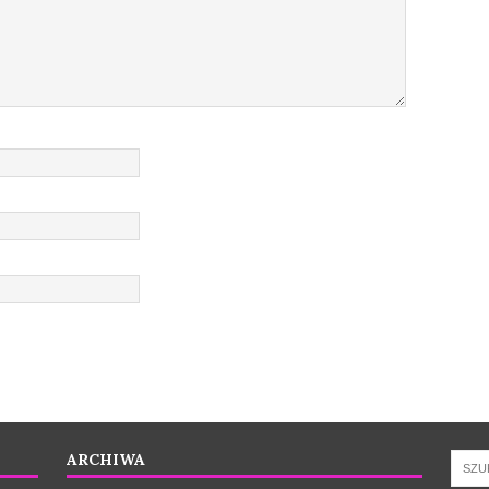
ARCHIWA